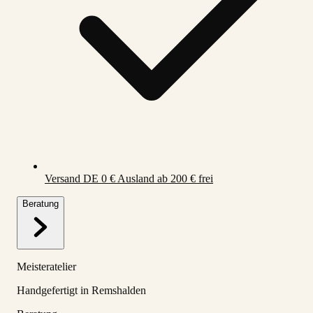
Versand DE 0 € Ausland ab 200 € frei
Beratung
Meisteratelier
Handgefertigt in Remshalden