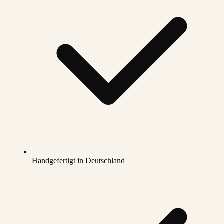
Handgefertigt in Deutschland