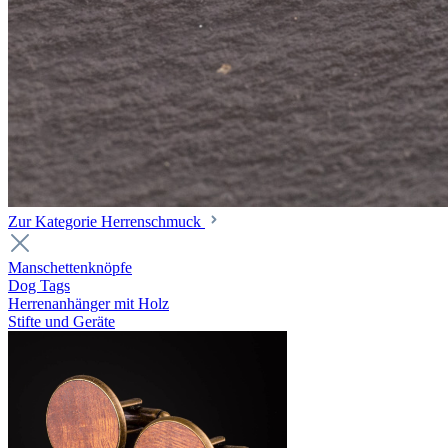
Zur Kategorie Herrenschmuck
Manschettenknöpfe
Dog Tags
Herrenanhänger mit Holz
Stifte und Geräte