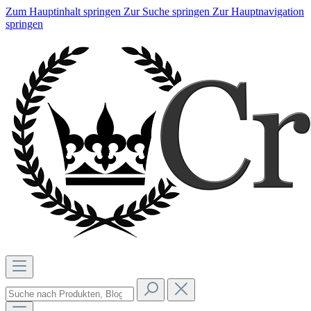
Zum Hauptinhalt springen
Zur Suche springen
Zur Hauptnavigation
springen