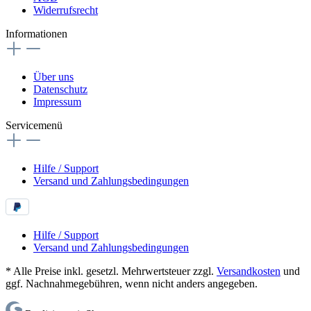
Widerrufsrecht
Informationen
Über uns
Datenschutz
Impressum
Servicemenü
Hilfe / Support
Versand und Zahlungsbedingungen
Hilfe / Support
Versand und Zahlungsbedingungen
* Alle Preise inkl. gesetzl. Mehrwertsteuer zzgl.
Versandkosten
und
ggf. Nachnahmegebühren, wenn nicht anders angegeben.