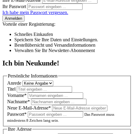
Ihre E-Mail-Adresse
Ihr Passwort
Ich habe mein Passwort vergessen.
Anmelden
Vorteile einer Registrierung:
Schnelles Einkaufen
Speichern Sie Ihre Daten und Einstellungen.
Bestellübersicht und Versandinformationen
Verwalten Sie Ihr Newsletter-Abonnement
Ich bin Neukunde!
Persönliche Informationen
Anrede
Titel
Vorname*
Nachname*
Neue E-Mail-Adresse*
Passwort*
Das Passwort muss
mindestens 8 Zeichen lang sein.
Ihre Adresse