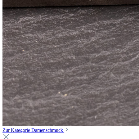
Zur Kategorie Damenschmuck