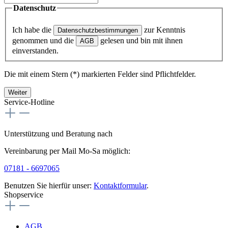
Datenschutz
Ich habe die
zur Kenntnis
Datenschutzbestimmungen
genommen und die
gelesen und bin mit ihnen
AGB
einverstanden.
Die mit einem Stern (*) markierten Felder sind Pflichtfelder.
Weiter
Service-Hotline
Unterstützung und Beratung nach
Vereinbarung per Mail Mo-Sa möglich:
07181 - 6697065
Benutzen Sie hierfür unser:
Kontaktformular
.
Shopservice
AGB