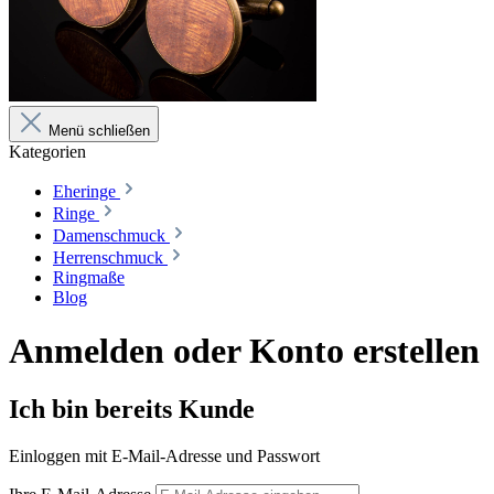
Menü schließen
Kategorien
Eheringe
Ringe
Damenschmuck
Herrenschmuck
Ringmaße
Blog
Anmelden oder Konto erstellen
Ich bin bereits Kunde
Einloggen mit E-Mail-Adresse und Passwort