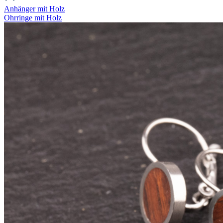
Anhänger mit Holz
Ohrringe mit Holz